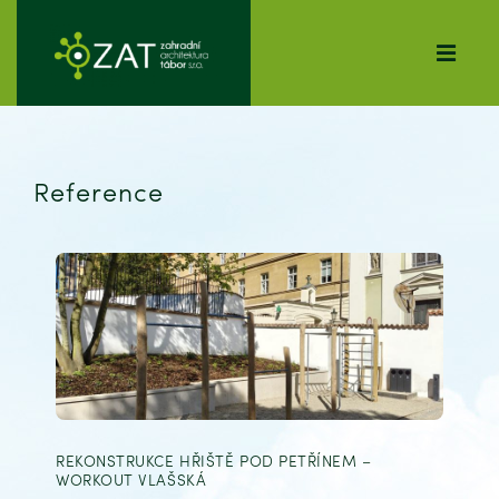
Reference
REKONSTRUKCE HŘIŠTĚ POD PETŘÍNEM –
WORKOUT VLAŠSKÁ